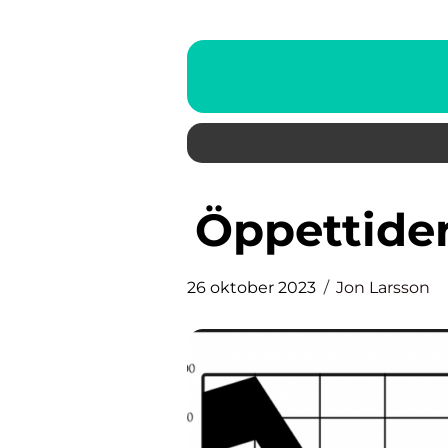
Öppettid
26 oktober 2023
Jon Larsson