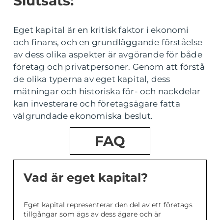
Slutsats:
Eget kapital är en kritisk faktor i ekonomi
och finans, och en grundläggande förståelse
av dess olika aspekter är avgörande för både
företag och privatpersoner. Genom att förstå
de olika typerna av eget kapital, dess
mätningar och historiska för- och nackdelar
kan investerare och företagsägare fatta
välgrundade ekonomiska beslut.
FAQ
Vad är eget kapital?
Eget kapital representerar den del av ett företags
tillgångar som ägs av dess ägare och är