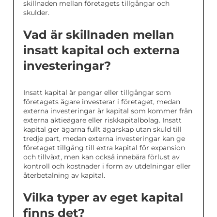
skillnaden mellan företagets tillgångar och
skulder.
Vad är skillnaden mellan
insatt kapital och externa
investeringar?
Insatt kapital är pengar eller tillgångar som
företagets ägare investerar i företaget, medan
externa investeringar är kapital som kommer från
externa aktieägare eller riskkapitalbolag. Insatt
kapital ger ägarna fullt ägarskap utan skuld till
tredje part, medan externa investeringar kan ge
företaget tillgång till extra kapital för expansion
och tillväxt, men kan också innebära förlust av
kontroll och kostnader i form av utdelningar eller
återbetalning av kapital.
Vilka typer av eget kapital
finns det?