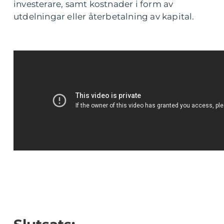
investerare, samt kostnader i form av
utdelningar eller återbetalning av kapital.