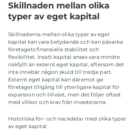
Skillnaden mellan olika
typer av eget kapital
Skillnaderna mellan olika typer av eget
kapital kan vara betydande och kan påverka
företagets finansiella stabilitet och
flexibilitet. Insatt kapital anses vara mindre
riskfyllt än externt eget kapital, eftersom det
inte innebär någon skuld till tredje part.
Externt eget kapital kan däremot ge
företaget tillgång till ytterligare kapital för
expansion och tillväxt, men det följer oftast
med villkor och krav från investerarna.
Historiska för- och nackdelar med olika typer
av eget kapital