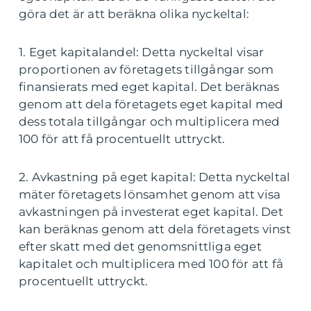
göra det är att beräkna olika nyckeltal:
1. Eget kapitalandel: Detta nyckeltal visar
proportionen av företagets tillgångar som
finansierats med eget kapital. Det beräknas
genom att dela företagets eget kapital med
dess totala tillgångar och multiplicera med
100 för att få procentuellt uttryckt.
2. Avkastning på eget kapital: Detta nyckeltal
mäter företagets lönsamhet genom att visa
avkastningen på investerat eget kapital. Det
kan beräknas genom att dela företagets vinst
efter skatt med det genomsnittliga eget
kapitalet och multiplicera med 100 för att få
procentuellt uttryckt.