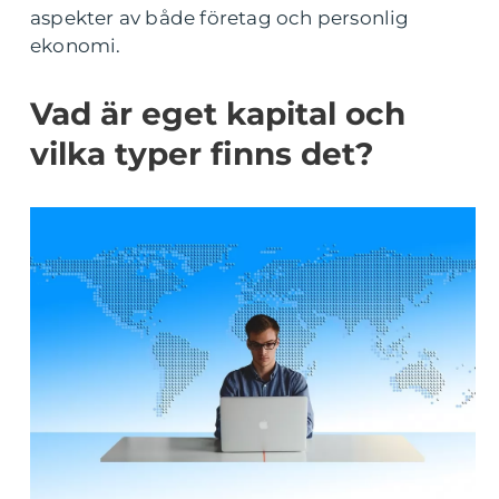
aspekter av både företag och personlig
ekonomi.
Vad är eget kapital och
vilka typer finns det?