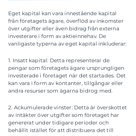
Eget kapital kan vara innestående kapital
från företagets ägare, överflöd av inkomster
över utgifter eller även bidrag från externa
investerare i form av aktieinnehav. De
vanligaste typerna av eget kapital inkluderar:
1. Insatt kapital: Detta representerar de
pengar som företagets ägare ursprungligen
investerade i företaget när det startades. Det
kan vara i form av kontanter, tillgångar eller
andra resurser som ägarna bidrog med.
2. Ackumulerade vinster: Detta är överskottet
av intäkter över utgifter som företaget har
genererat under tidigare perioder och
behållit istället för att distribuera det till