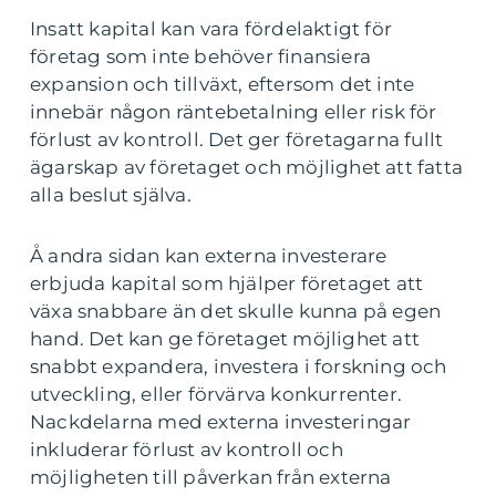
Insatt kapital kan vara fördelaktigt för
företag som inte behöver finansiera
expansion och tillväxt, eftersom det inte
innebär någon räntebetalning eller risk för
förlust av kontroll. Det ger företagarna fullt
ägarskap av företaget och möjlighet att fatta
alla beslut själva.
Å andra sidan kan externa investerare
erbjuda kapital som hjälper företaget att
växa snabbare än det skulle kunna på egen
hand. Det kan ge företaget möjlighet att
snabbt expandera, investera i forskning och
utveckling, eller förvärva konkurrenter.
Nackdelarna med externa investeringar
inkluderar förlust av kontroll och
möjligheten till påverkan från externa