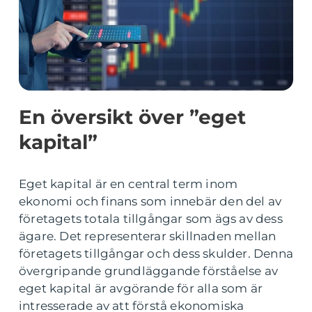
En översikt över ”eget
kapital”
Eget kapital är en central term inom
ekonomi och finans som innebär den del av
företagets totala tillgångar som ägs av dess
ägare. Det representerar skillnaden mellan
företagets tillgångar och dess skulder. Denna
övergripande grundläggande förståelse av
eget kapital är avgörande för alla som är
intresserade av att förstå ekonomiska