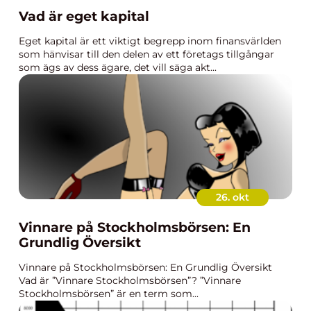
Vad är eget kapital
Eget kapital är ett viktigt begrepp inom finansvärlden
som hänvisar till den delen av ett företags tillgångar
som ägs av dess ägare, det vill säga akt...
26. okt
Vinnare på Stockholmsbörsen: En
Grundlig Översikt
Vinnare på Stockholmsbörsen: En Grundlig Översikt
Vad är ”Vinnare Stockholmsbörsen”? ”Vinnare
Stockholmsbörsen” är en term som...