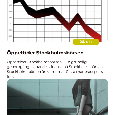
26. okt
Öppettider Stockholmsbörsen
Öppettider Stockholmsbörsen – En grundlig
genomgång av handelstiderna på Stockholmsbörsen
Stockholmsbörsen är Nordens största marknadsplats
för ...