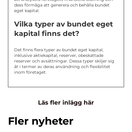
dess förmåga att generera och behålla bundet
eget kapital.
Vilka typer av bundet eget
kapital finns det?
Det finns flera typer av bundet eget kapital,
inklusive aktiekapital, reserver, obeskattade
reserver och avsättningar. Dessa typer skiljer sig
åt i termer av deras användning och flexibilitet
inom företaget.
Läs fler inlägg här
Fler nyheter