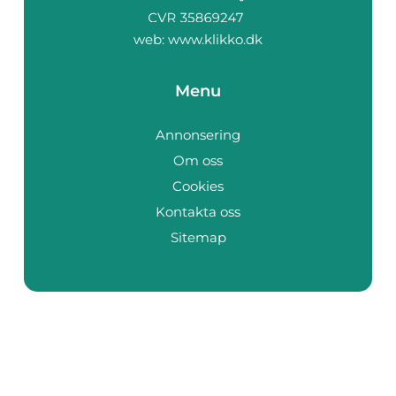
web:
www.klikko.dk
Menu
Annonsering
Om oss
Cookies
Kontakta oss
Sitemap