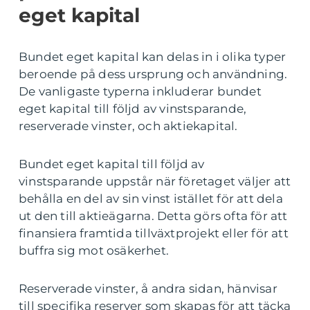
eget kapital
Bundet eget kapital kan delas in i olika typer
beroende på dess ursprung och användning.
De vanligaste typerna inkluderar bundet
eget kapital till följd av vinstsparande,
reserverade vinster, och aktiekapital.
Bundet eget kapital till följd av
vinstsparande uppstår när företaget väljer att
behålla en del av sin vinst istället för att dela
ut den till aktieägarna. Detta görs ofta för att
finansiera framtida tillväxtprojekt eller för att
buffra sig mot osäkerhet.
Reserverade vinster, å andra sidan, hänvisar
till specifika reserver som skapas för att täcka