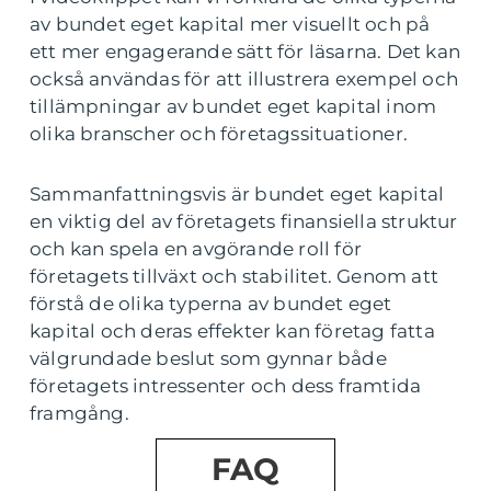
av bundet eget kapital mer visuellt och på
ett mer engagerande sätt för läsarna. Det kan
också användas för att illustrera exempel och
tillämpningar av bundet eget kapital inom
olika branscher och företagssituationer.
Sammanfattningsvis är bundet eget kapital
en viktig del av företagets finansiella struktur
och kan spela en avgörande roll för
företagets tillväxt och stabilitet. Genom att
förstå de olika typerna av bundet eget
kapital och deras effekter kan företag fatta
välgrundade beslut som gynnar både
företagets intressenter och dess framtida
framgång.
FAQ