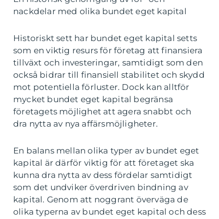
nackdelar med olika bundet eget kapital
Historiskt sett har bundet eget kapital setts
som en viktig resurs för företag att finansiera
tillväxt och investeringar, samtidigt som den
också bidrar till finansiell stabilitet och skydd
mot potentiella förluster. Dock kan alltför
mycket bundet eget kapital begränsa
företagets möjlighet att agera snabbt och
dra nytta av nya affärsmöjligheter.
En balans mellan olika typer av bundet eget
kapital är därför viktig för att företaget ska
kunna dra nytta av dess fördelar samtidigt
som det undviker överdriven bindning av
kapital. Genom att noggrant överväga de
olika typerna av bundet eget kapital och dess