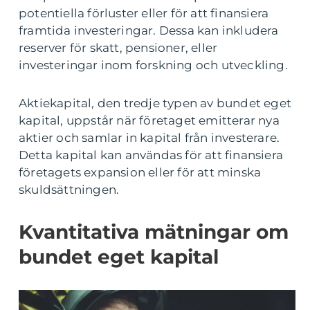
potentiella förluster eller för att finansiera
framtida investeringar. Dessa kan inkludera
reserver för skatt, pensioner, eller
investeringar inom forskning och utveckling.
Aktiekapital, den tredje typen av bundet eget
kapital, uppstår när företaget emitterar nya
aktier och samlar in kapital från investerare.
Detta kapital kan användas för att finansiera
företagets expansion eller för att minska
skuldsättningen.
Kvantitativa mätningar om
bundet eget kapital