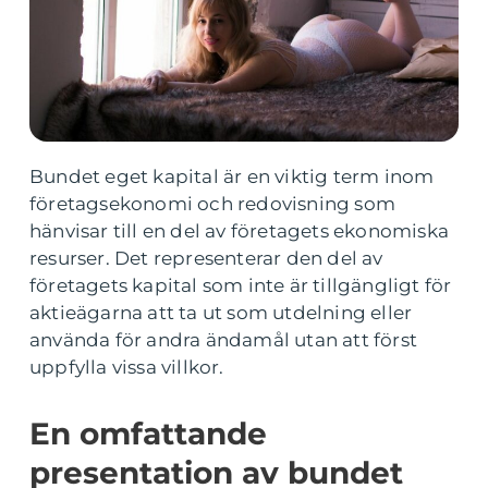
Bundet eget kapital är en viktig term inom
företagsekonomi och redovisning som
hänvisar till en del av företagets ekonomiska
resurser. Det representerar den del av
företagets kapital som inte är tillgängligt för
aktieägarna att ta ut som utdelning eller
använda för andra ändamål utan att först
uppfylla vissa villkor.
En omfattande
presentation av bundet