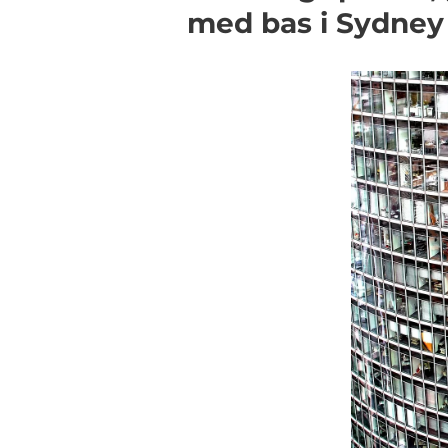
med bas i Sydney