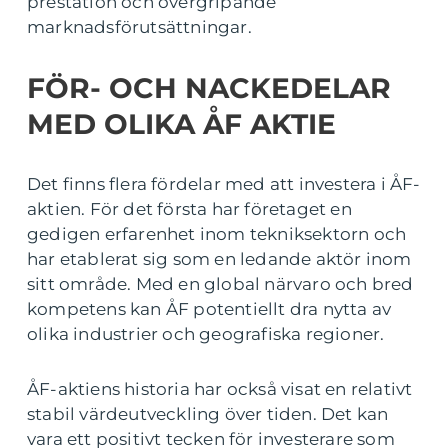
prestation och övergripande
marknadsförutsättningar.
FÖR- OCH NACKEDELAR
MED OLIKA ÅF AKTIE
Det finns flera fördelar med att investera i ÅF-
aktien. För det första har företaget en
gedigen erfarenhet inom tekniksektorn och
har etablerat sig som en ledande aktör inom
sitt område. Med en global närvaro och bred
kompetens kan ÅF potentiellt dra nytta av
olika industrier och geografiska regioner.
ÅF-aktiens historia har också visat en relativt
stabil värdeutveckling över tiden. Det kan
vara ett positivt tecken för investerare som