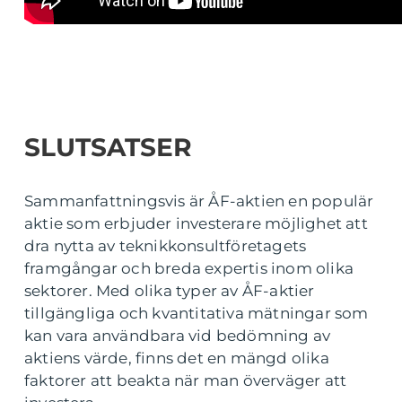
SLUTSATSER
Sammanfattningsvis är ÅF-aktien en populär
aktie som erbjuder investerare möjlighet att
dra nytta av teknikkonsultföretagets
framgångar och breda expertis inom olika
sektorer. Med olika typer av ÅF-aktier
tillgängliga och kvantitativa mätningar som
kan vara användbara vid bedömning av
aktiens värde, finns det en mängd olika
faktorer att beakta när man överväger att