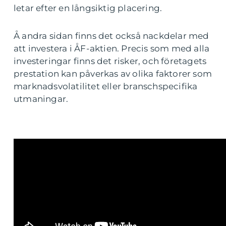
letar efter en långsiktig placering.
Å andra sidan finns det också nackdelar med
att investera i ÅF-aktien. Precis som med alla
investeringar finns det risker, och företagets
prestation kan påverkas av olika faktorer som
marknadsvolatilitet eller branschspecifika
utmaningar.