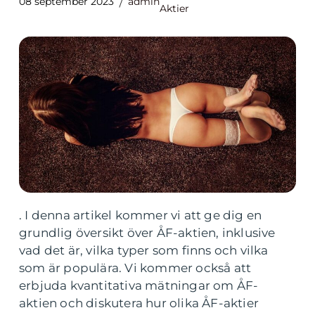
08 september 2023
admin
Aktier
. I denna artikel kommer vi att ge dig en
grundlig översikt över ÅF-aktien, inklusive
vad det är, vilka typer som finns och vilka
som är populära. Vi kommer också att
erbjuda kvantitativa mätningar om ÅF-
aktien och diskutera hur olika ÅF-aktier