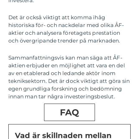
investera.
Det är också viktigt att komma ihåg
historiska för- och nackdelar med olika ÅF-
aktier och analysera företagets prestation
och övergripande trender på marknaden.
Sammanfattningsvis kan man säga att ÅF-
aktien erbjuder en möjlighet att vara en del
av en etablerad och ledande aktör inom
tekniksektorn. Det är dock viktigt att göra sin
egen grundliga forskning och bedömning
innan man tar några investeringsbeslut.
FAQ
Vad är skillnaden mellan