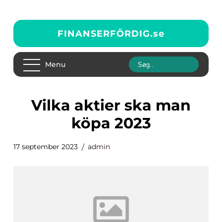
FINANSERFÖRDIG.
se
Menu
vilka aktier ska man
köpa 2023
17 september 2023
admin