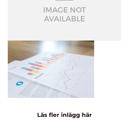
Läs fler inlägg här