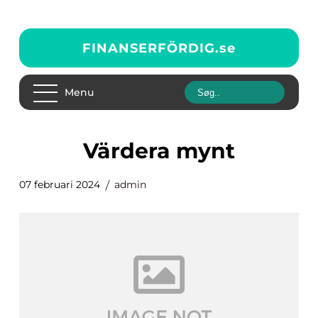
FINANSERFÖRDIG.
se
Menu
värdera mynt
07 februari 2024
admin