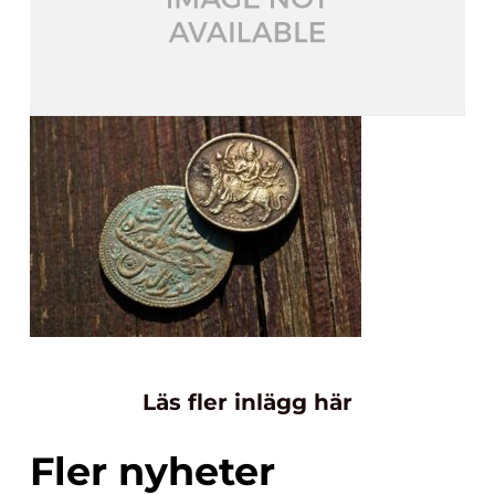
Läs fler inlägg här
Fler nyheter