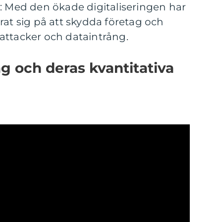
: Med den ökade digitaliseringen har
rat sig på att skydda företag och
attacker och dataintrång.
g och deras kvantitativa