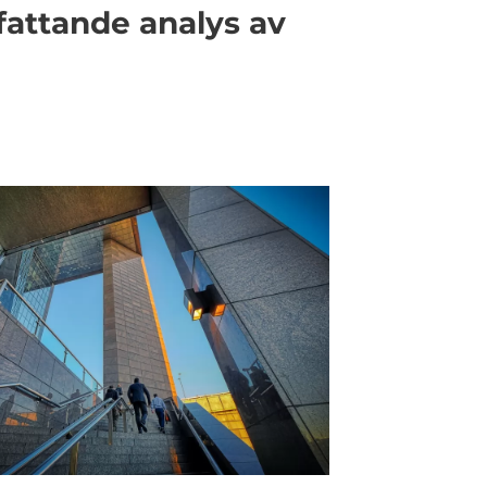
fattande analys av