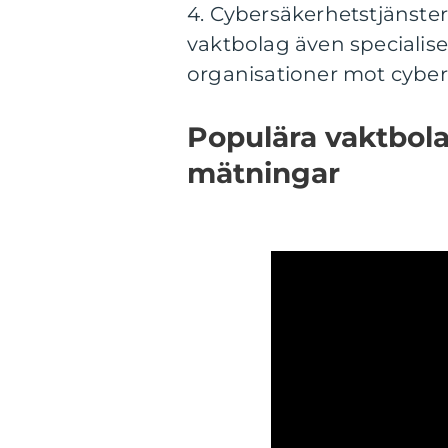
4. Cybersäkerhetstjänster
vaktbolag även specialise
organisationer mot cyber
Populära vaktbola
mätningar