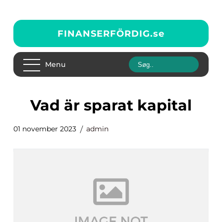
FINANSERFÖRDIG.
se
Menu
vad är sparat kapital
01 november 2023
admin