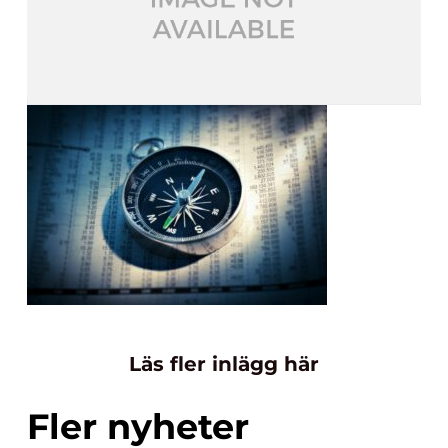
Läs fler inlägg här
Fler nyheter