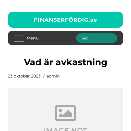
FINANSERFÖRDIG.
se
Menu
vad är avkastning
23 oktober 2023
admin