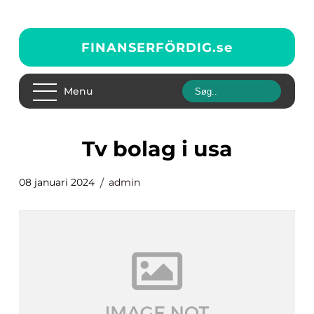
FINANSERFÖRDIG.
se
Menu
tv bolag i usa
08 januari 2024
admin