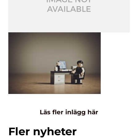
Läs fler inlägg här
Fler nyheter