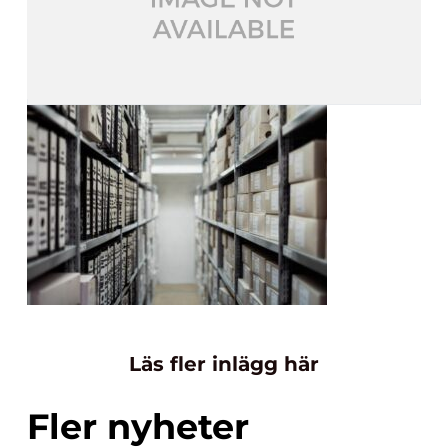
Läs fler inlägg här
Fler nyheter