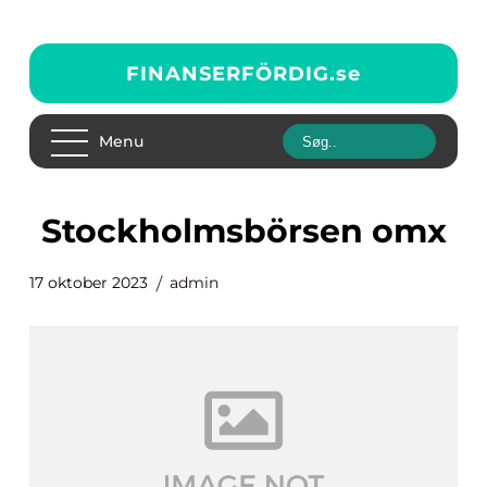
FINANSERFÖRDIG.
se
Menu
stockholmsbörsen omx
17 oktober 2023
admin