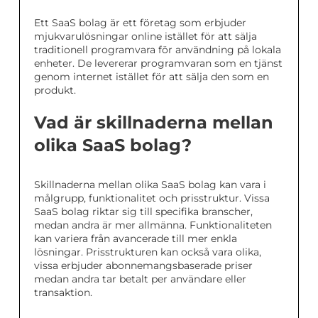
Ett SaaS bolag är ett företag som erbjuder
mjukvarulösningar online istället för att sälja
traditionell programvara för användning på lokala
enheter. De levererar programvaran som en tjänst
genom internet istället för att sälja den som en
produkt.
Vad är skillnaderna mellan
olika SaaS bolag?
Skillnaderna mellan olika SaaS bolag kan vara i
målgrupp, funktionalitet och prisstruktur. Vissa
SaaS bolag riktar sig till specifika branscher,
medan andra är mer allmänna. Funktionaliteten
kan variera från avancerade till mer enkla
lösningar. Prisstrukturen kan också vara olika,
vissa erbjuder abonnemangsbaserade priser
medan andra tar betalt per användare eller
transaktion.