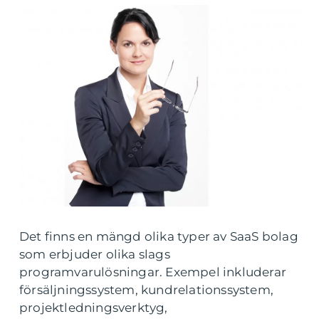
Det finns en mängd olika typer av SaaS bolag
som erbjuder olika slags
programvarulösningar. Exempel inkluderar
försäljningssystem, kundrelationssystem,
projektledningsverktyg,