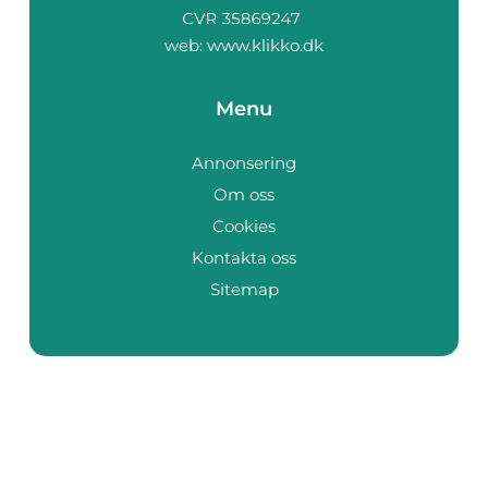
web:
www.klikko.dk
Menu
Annonsering
Om oss
Cookies
Kontakta oss
Sitemap