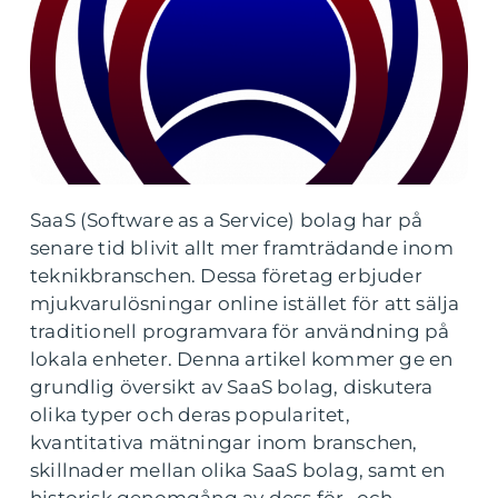
SaaS (Software as a Service) bolag har på
senare tid blivit allt mer framträdande inom
teknikbranschen. Dessa företag erbjuder
mjukvarulösningar online istället för att sälja
traditionell programvara för användning på
lokala enheter. Denna artikel kommer ge en
grundlig översikt av SaaS bolag, diskutera
olika typer och deras popularitet,
kvantitativa mätningar inom branschen,
skillnader mellan olika SaaS bolag, samt en