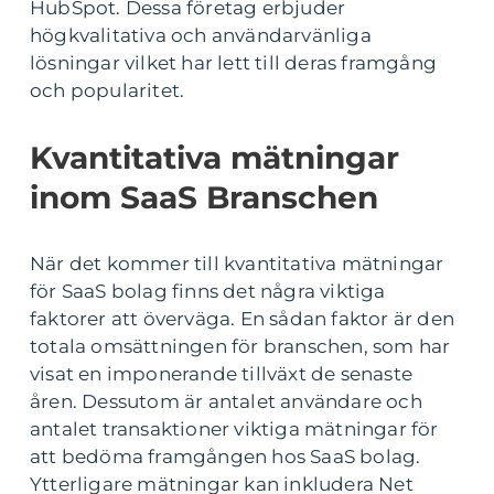
HubSpot. Dessa företag erbjuder
högkvalitativa och användarvänliga
lösningar vilket har lett till deras framgång
och popularitet.
Kvantitativa mätningar
inom SaaS Branschen
När det kommer till kvantitativa mätningar
för SaaS bolag finns det några viktiga
faktorer att överväga. En sådan faktor är den
totala omsättningen för branschen, som har
visat en imponerande tillväxt de senaste
åren. Dessutom är antalet användare och
antalet transaktioner viktiga mätningar för
att bedöma framgången hos SaaS bolag.
Ytterligare mätningar kan inkludera Net