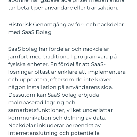
tar betalt per användare eller transaktion.
Historisk Genomgång av för- och nackdelar
med SaaS Bolag
SaaS bolag har fördelar och nackdelar
jämfört med traditionell programvara på
fysiska enheter. En fördel är att SaaS-
lösningar oftast är enklare att implementera
och uppdatera, eftersom de inte kräver
någon installation på användarens sida.
Dessutom kan SaaS bolag erbjuda
molnbaserad lagring och
samarbetsfunktioner, vilket underlättar
kommunikation och delning av data.
Nackdelar inkluderar beroendet av
internetanslutning och potentiella