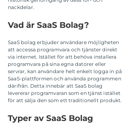
historisk genomgång av dess för- och
nackdelar.
Vad är SaaS Bolag?
SaaS bolag erbjuder användare möjligheten
att accessa programvara och tjänster direkt
via internet. Istället för att behöva installera
programvara på sina egna datorer eller
servrar, kan användare helt enkelt logga in på
SaaS-plattformen och använda programmen
därifrån. Detta innebär att SaaS bolag
levererar programvaran som en tjänst istället
för att sälja den som ett traditionellt produkt.
Typer av SaaS Bolag