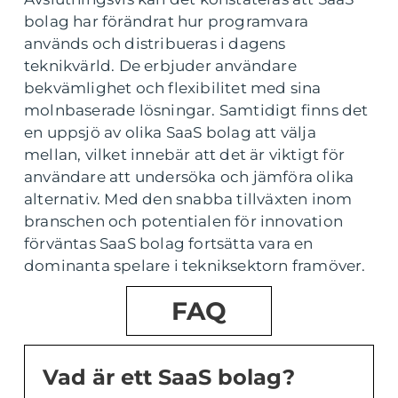
bolag har förändrat hur programvara
används och distribueras i dagens
teknikvärld. De erbjuder användare
bekvämlighet och flexibilitet med sina
molnbaserade lösningar. Samtidigt finns det
en uppsjö av olika SaaS bolag att välja
mellan, vilket innebär att det är viktigt för
användare att undersöka och jämföra olika
alternativ. Med den snabba tillväxten inom
branschen och potentialen för innovation
förväntas SaaS bolag fortsätta vara en
dominanta spelare i tekniksektorn framöver.
FAQ
Vad är ett SaaS bolag?