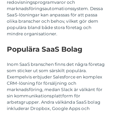
redovisningsprogramvaror och
marknadsföringsautomationssystem. Dessa
SaaS-lösningar kan anpassas för att passa
olika branscher och behov, vilket gör dem
populära bland både stora företag och
mindre organisationer.
Populära SaaS Bolag
Inom SaaS branschen finns det några företag
som sticker ut som särskilt populära.
Exempelvis erbjuder Salesforce en komplex
CRM-lösning för försäljning och
marknadsföring, medan Slack är välkänt för
sin kommunikationsplattform för
arbetsgrupper. Andra välkända SaaS bolag
inkluderar Dropbox, Google Apps och