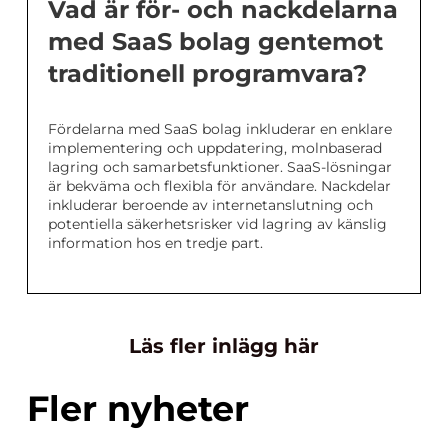
Vad är för- och nackdelarna
med SaaS bolag gentemot
traditionell programvara?
Fördelarna med SaaS bolag inkluderar en enklare
implementering och uppdatering, molnbaserad
lagring och samarbetsfunktioner. SaaS-lösningar
är bekväma och flexibla för användare. Nackdelar
inkluderar beroende av internetanslutning och
potentiella säkerhetsrisker vid lagring av känslig
information hos en tredje part.
Läs fler inlägg här
Fler nyheter