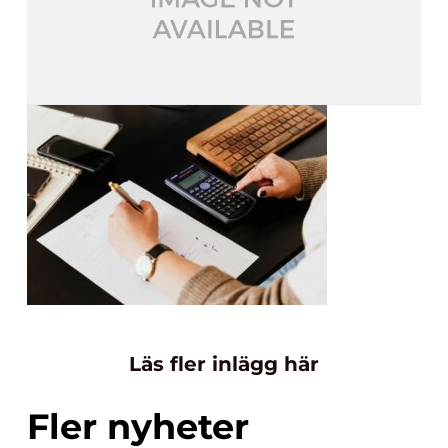
Läs fler inlägg här
Fler nyheter