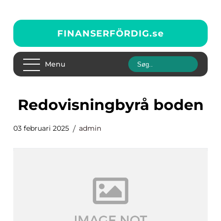
FINANSERFÖRDIG.
se
Menu
redovisningbyrå boden
03 februari 2025
admin