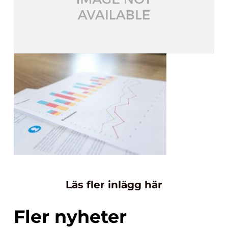
Läs fler inlägg här
Fler nyheter