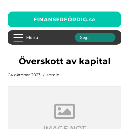
FINANSERFÖRDIG.
se
Menu
överskott av kapital
04 oktober 2023
admin