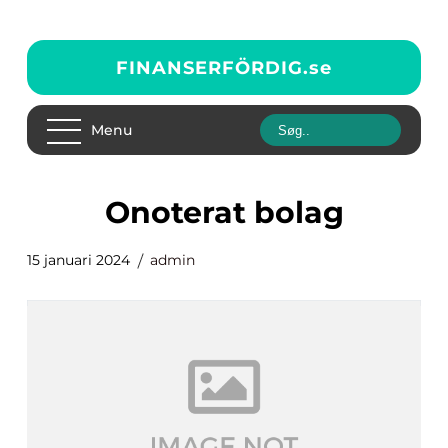
FINANSERFÖRDIG.
se
Menu
onoterat bolag
15 januari 2024
admin