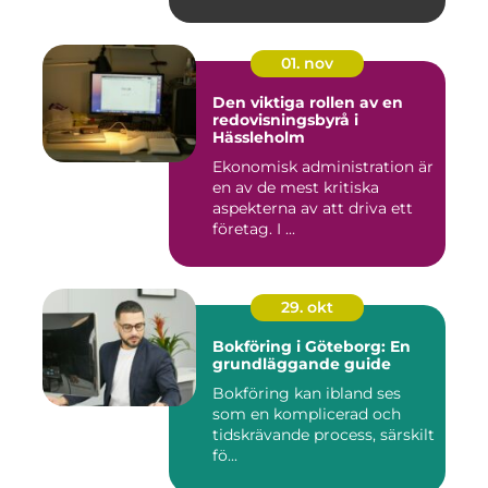
01. nov
Den viktiga rollen av en
redovisningsbyrå i
Hässleholm
Ekonomisk administration är
en av de mest kritiska
aspekterna av att driva ett
företag. I ...
29. okt
Bokföring i Göteborg: En
grundläggande guide
Bokföring kan ibland ses
som en komplicerad och
tidskrävande process, särskilt
fö...