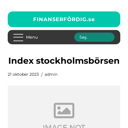
FINANSERFÖRDIG.
se
Menu
index stockholmsbörsen
21 oktober 2023
admin