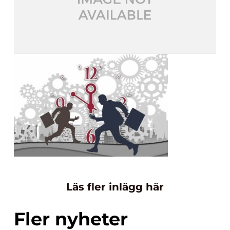
Läs fler inlägg här
Fler nyheter