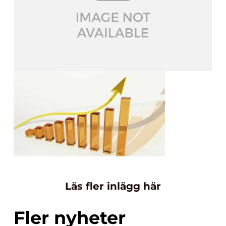
Läs fler inlägg här
Fler nyheter