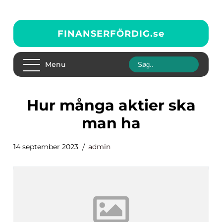
FINANSERFÖRDIG.
se
Menu
hur många aktier ska
man ha
14 september 2023
admin