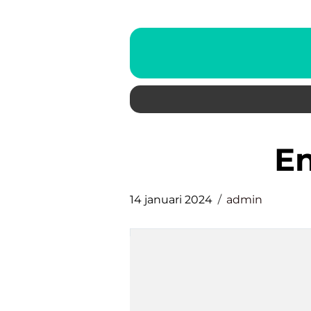
e
14 januari 2024
admin