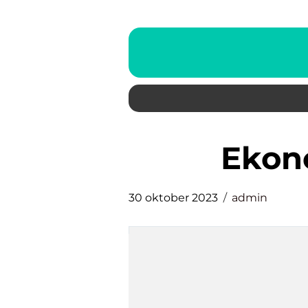
ekon
30 oktober 2023
admin