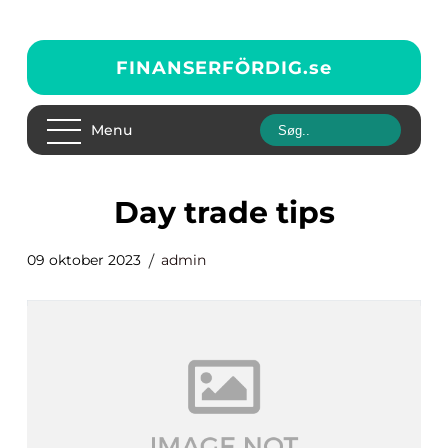
FINANSERFÖRDIG.
se
Menu
day trade tips
09 oktober 2023
admin