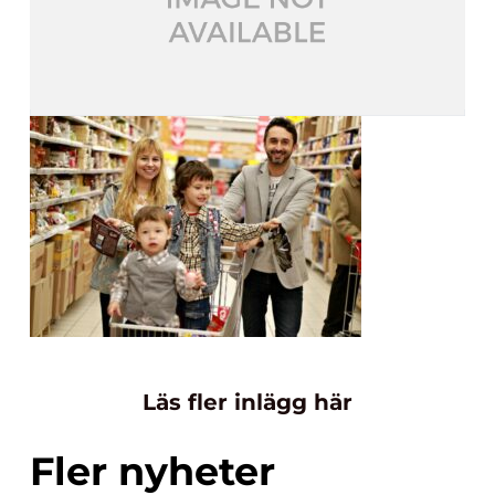
Läs fler inlägg här
Fler nyheter