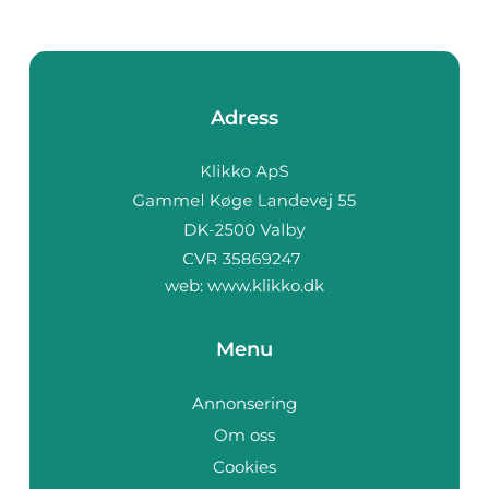
Adress
web:
www.klikko.dk
Menu
Annonsering
Om oss
Cookies