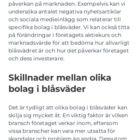
påverkan på marknaden. Exempelvis kan vi
undersöka antalet negativa nyhetsartiklar
och sociala medieinlägg som relaterar till
specifika bolag i blåsväder. Vi kan också titta
på förändringar i företagets aktiekurs och
marknadsvärde för att bedöma hur allvarligt
blåsvädret är och hur det påverkar företaget
och dess investerare.
Skillnader mellan olika
bolag i blåsväder
Det är tydligt att olika bolag i blåsväder kan
skilja sig mycket åt. En viktig faktor är vilken
bransch företaget verkar inom, eftersom
vissa branscher kan vara mer utsatta för
skandaler och problem än andra. Dessutom