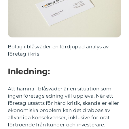
Bolag i blåsväder en fördjupad analys av
företag i kris
Inledning:
Att hamna i blåsväder är en situation som
ingen företagsledning vill uppleva. När ett
företag utsätts för hård kritik, skandaler eller
ekonomiska problem kan det drabbas av
allvarliga konsekvenser, inklusive förlorat
förtroende från kunder och investerare.