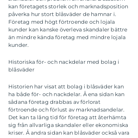
kan företagets storlek och marknadsposition
påverka hur stort blåsväder de hamnar i.
Företag med högt förtroende och lojala
kunder kan kanske överleva skandaler bättre
än mindre kända företag med mindre lojala
kunder.
Historiska för- och nackdelar med bolag i
blåsväder
Historien har visat att bolag i blåsväder kan
ha både för- och nackdelar. Å ena sidan kan
sådana företag drabbas av förlorat
förtroende och förlust av marknadsandelar.
Det kan ta lång tid för företag att återhämta
sig från allvarliga skandaler eller ekonomiska
kriser. Å andra sidan kan blåsväder också vara