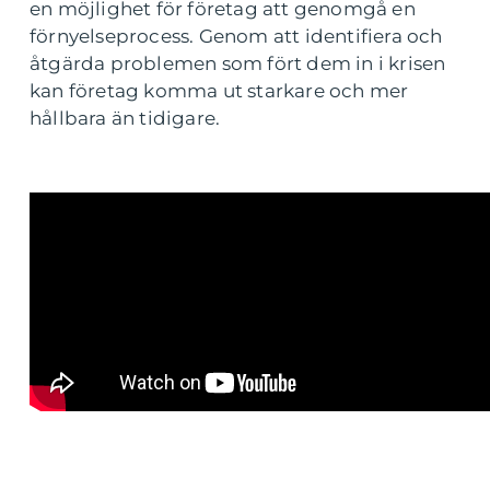
en möjlighet för företag att genomgå en
förnyelseprocess. Genom att identifiera och
åtgärda problemen som fört dem in i krisen
kan företag komma ut starkare och mer
hållbara än tidigare.