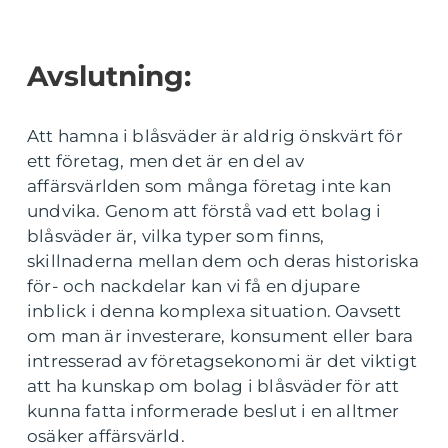
Avslutning:
Att hamna i blåsväder är aldrig önskvärt för
ett företag, men det är en del av
affärsvärlden som många företag inte kan
undvika. Genom att förstå vad ett bolag i
blåsväder är, vilka typer som finns,
skillnaderna mellan dem och deras historiska
för- och nackdelar kan vi få en djupare
inblick i denna komplexa situation. Oavsett
om man är investerare, konsument eller bara
intresserad av företagsekonomi är det viktigt
att ha kunskap om bolag i blåsväder för att
kunna fatta informerade beslut i en alltmer
osäker affärsvärld.