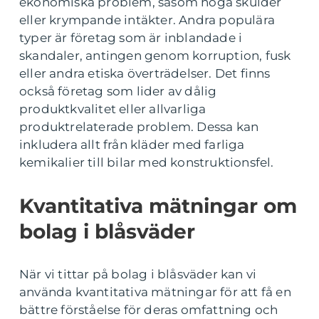
ekonomiska problem, såsom höga skulder
eller krympande intäkter. Andra populära
typer är företag som är inblandade i
skandaler, antingen genom korruption, fusk
eller andra etiska överträdelser. Det finns
också företag som lider av dålig
produktkvalitet eller allvarliga
produktrelaterade problem. Dessa kan
inkludera allt från kläder med farliga
kemikalier till bilar med konstruktionsfel.
Kvantitativa mätningar om
bolag i blåsväder
När vi tittar på bolag i blåsväder kan vi
använda kvantitativa mätningar för att få en
bättre förståelse för deras omfattning och