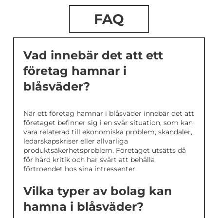
FAQ
Vad innebär det att ett
företag hamnar i
blåsväder?
När ett företag hamnar i blåsväder innebär det att
företaget befinner sig i en svår situation, som kan
vara relaterad till ekonomiska problem, skandaler,
ledarskapskriser eller allvarliga
produktsäkerhetsproblem. Företaget utsätts då
för hård kritik och har svårt att behålla
förtroendet hos sina intressenter.
Vilka typer av bolag kan
hamna i blåsväder?