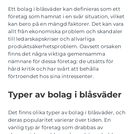
Ett bolag i blåsväder kan definieras som ett
företag som hamnat i en svår situation, vilket
kan bero på en mängd faktorer. Det kan vara
allt från ekonomiska problem och skandaler
till ledarskapskriser och allvarliga
produktsäkerhetsproblem. Oavsett orsaken
finns det några viktiga gemensamma
nämnare för dessa företag: de utsätts för
hård kritik och har svårt att behålla
förtroendet hos sina intressenter.
Typer av bolag i blåsväder
Det finns olika typer av bolag i blåsväder, och
deras popularitet varierar över tiden. En
vanlig typ är företag som drabbas av