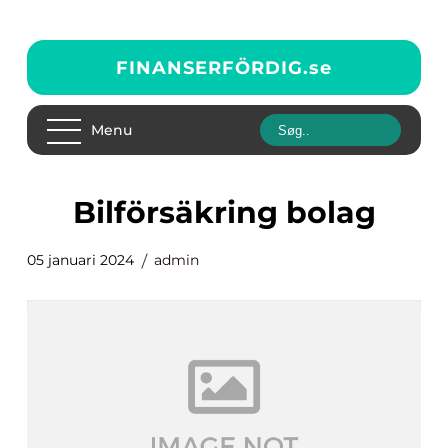
FINANSERFÖRDIG.
se
Menu
bilförsäkring bolag
05 januari 2024
admin