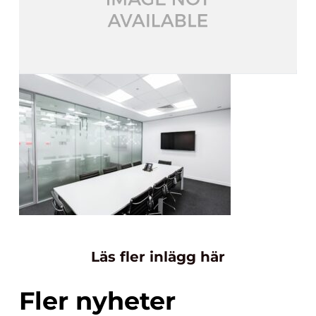
Läs fler inlägg här
Fler nyheter