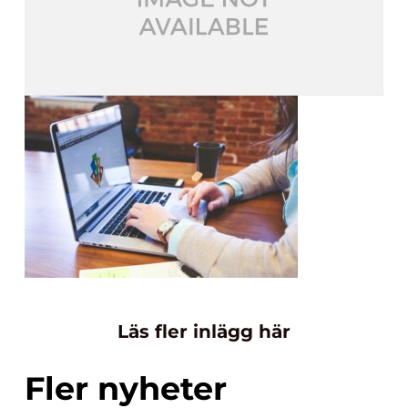
Läs fler inlägg här
Fler nyheter