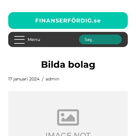
FINANSERFÖRDIG.
se
Menu
bilda bolag
17 januari 2024
admin