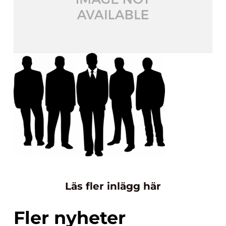
Läs fler inlägg här
Fler nyheter