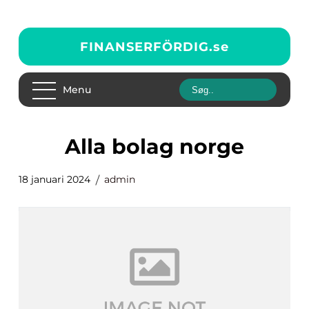
FINANSERFÖRDIG.
se
Menu
alla bolag norge
18 januari 2024
admin