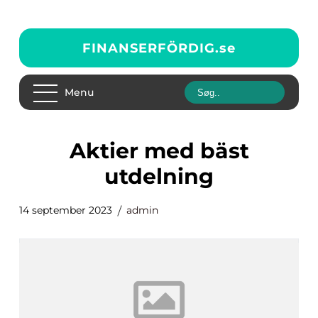
FINANSERFÖRDIG.
se
Menu
aktier med bäst
utdelning
14 september 2023
admin