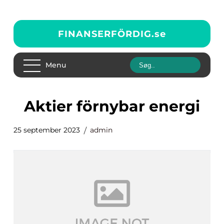
FINANSERFÖRDIG.
se
Menu
aktier förnybar energi
25 september 2023
admin