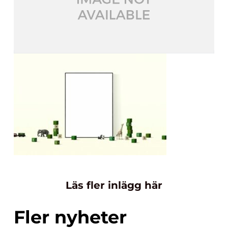
Läs fler inlägg här
Fler nyheter