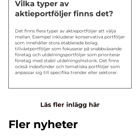
Vilka typer av
aktieportföljer finns det?
Det finns flera typer av aktieportföljer att välja
mellan. Exempel inkluderar konservativa portföljer
som innehåller stora etablerade bolag,
tillväxtportföljer som fokuserar på snabbväxande
företag och utdelningsportföljer som prioriterar
företag med stabil utdelningshistorik. Det finns
också indexfonder och tematiska portföljer som
anpassar sig till specifika trender eller sektorer.
Läs fler inlägg här
Fler nyheter