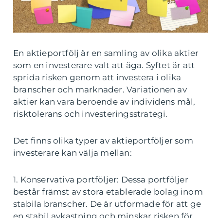
En aktieportfölj är en samling av olika aktier
som en investerare valt att äga. Syftet är att
sprida risken genom att investera i olika
branscher och marknader. Variationen av
aktier kan vara beroende av individens mål,
risktolerans och investeringsstrategi.
Det finns olika typer av aktieportföljer som
investerare kan välja mellan:
1. Konservativa portföljer: Dessa portföljer
består främst av stora etablerade bolag inom
stabila branscher. De är utformade för att ge
en stabil avkastning och minskar risken för