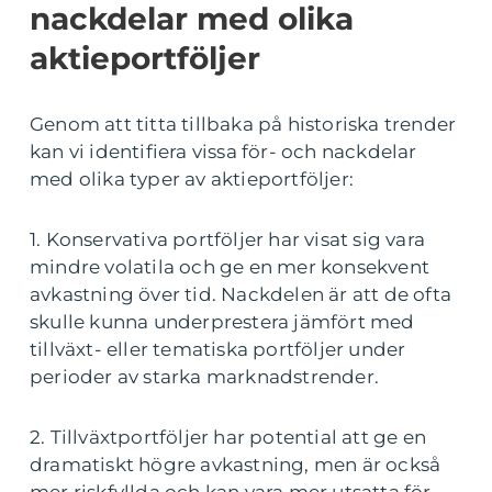
nackdelar med olika
aktieportföljer
Genom att titta tillbaka på historiska trender
kan vi identifiera vissa för- och nackdelar
med olika typer av aktieportföljer:
1. Konservativa portföljer har visat sig vara
mindre volatila och ge en mer konsekvent
avkastning över tid. Nackdelen är att de ofta
skulle kunna underprestera jämfört med
tillväxt- eller tematiska portföljer under
perioder av starka marknadstrender.
2. Tillväxtportföljer har potential att ge en
dramatiskt högre avkastning, men är också