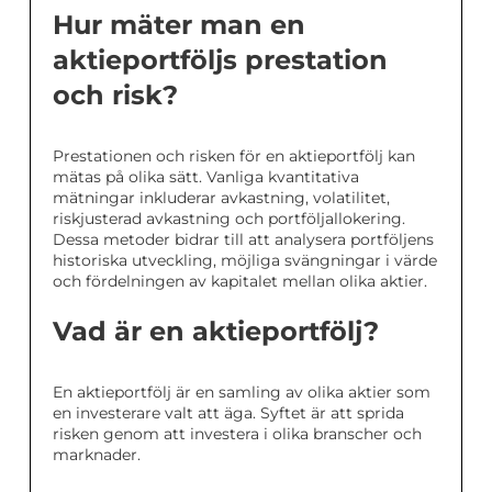
Hur mäter man en
aktieportföljs prestation
och risk?
Prestationen och risken för en aktieportfölj kan
mätas på olika sätt. Vanliga kvantitativa
mätningar inkluderar avkastning, volatilitet,
riskjusterad avkastning och portföljallokering.
Dessa metoder bidrar till att analysera portföljens
historiska utveckling, möjliga svängningar i värde
och fördelningen av kapitalet mellan olika aktier.
Vad är en aktieportfölj?
En aktieportfölj är en samling av olika aktier som
en investerare valt att äga. Syftet är att sprida
risken genom att investera i olika branscher och
marknader.