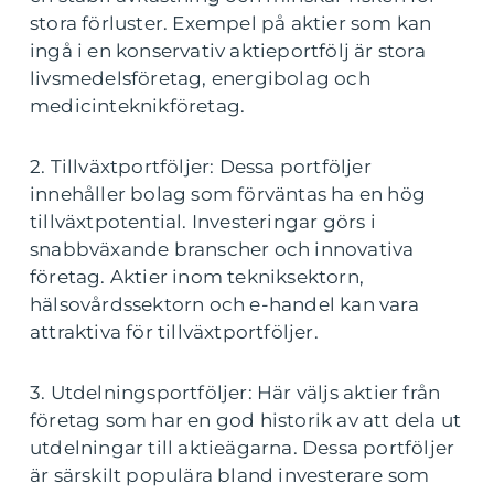
stora förluster. Exempel på aktier som kan
ingå i en konservativ aktieportfölj är stora
livsmedelsföretag, energibolag och
medicinteknikföretag.
2. Tillväxtportföljer: Dessa portföljer
innehåller bolag som förväntas ha en hög
tillväxtpotential. Investeringar görs i
snabbväxande branscher och innovativa
företag. Aktier inom tekniksektorn,
hälsovårdssektorn och e-handel kan vara
attraktiva för tillväxtportföljer.
3. Utdelningsportföljer: Här väljs aktier från
företag som har en god historik av att dela ut
utdelningar till aktieägarna. Dessa portföljer
är särskilt populära bland investerare som