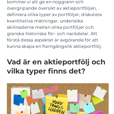
kommer vi att ge en noggrann och
övergripande översikt av aktieportföljen,
definiera olika typer av portföljer, diskutera
kvantitativa mätningar, undersöka
skillnaderna mellan olika portföljer och
granska historiska för- och nackdelar. Att
förstå dessa aspekter är avgörande för att
kunna skapa en framgångsrik aktieportfölj.
Vad är en aktieportfölj och
vilka typer finns det?