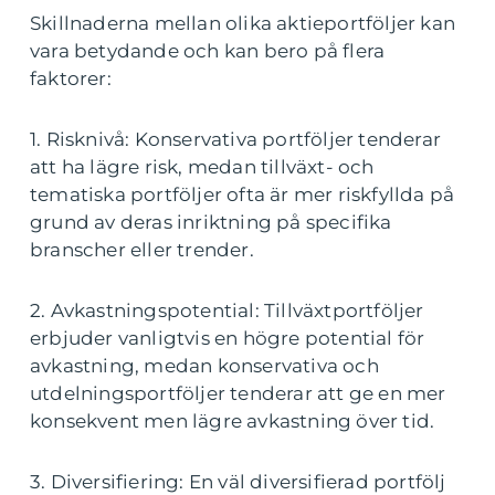
Skillnaderna mellan olika aktieportföljer kan
vara betydande och kan bero på flera
faktorer:
1. Risknivå: Konservativa portföljer tenderar
att ha lägre risk, medan tillväxt- och
tematiska portföljer ofta är mer riskfyllda på
grund av deras inriktning på specifika
branscher eller trender.
2. Avkastningspotential: Tillväxtportföljer
erbjuder vanligtvis en högre potential för
avkastning, medan konservativa och
utdelningsportföljer tenderar att ge en mer
konsekvent men lägre avkastning över tid.
3. Diversifiering: En väl diversifierad portfölj