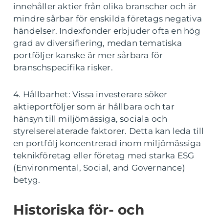
innehåller aktier från olika branscher och är
mindre sårbar för enskilda företags negativa
händelser. Indexfonder erbjuder ofta en hög
grad av diversifiering, medan tematiska
portföljer kanske är mer sårbara för
branschspecifika risker.
4. Hållbarhet: Vissa investerare söker
aktieportföljer som är hållbara och tar
hänsyn till miljömässiga, sociala och
styrelserelaterade faktorer. Detta kan leda till
en portfölj koncentrerad inom miljömässiga
teknikföretag eller företag med starka ESG
(Environmental, Social, and Governance)
betyg.
Historiska för- och