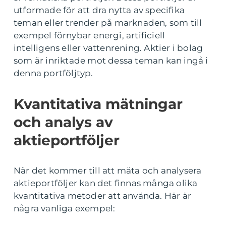
utformade för att dra nytta av specifika
teman eller trender på marknaden, som till
exempel förnybar energi, artificiell
intelligens eller vattenrening. Aktier i bolag
som är inriktade mot dessa teman kan ingå i
denna portföljtyp.
Kvantitativa mätningar
och analys av
aktieportföljer
När det kommer till att mäta och analysera
aktieportföljer kan det finnas många olika
kvantitativa metoder att använda. Här är
några vanliga exempel: