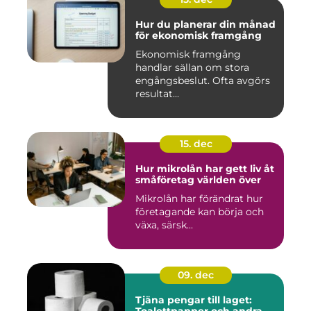
Hur du planerar din månad
för ekonomisk framgång
Ekonomisk framgång
handlar sällan om stora
engångsbeslut. Ofta avgörs
resultat...
15. dec
Hur mikrolån har gett liv åt
småföretag världen över
Mikrolån har förändrat hur
företagande kan börja och
växa, särsk...
09. dec
Tjäna pengar till laget: