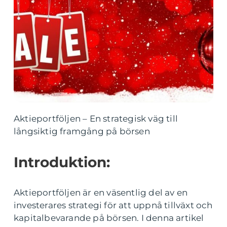
Aktieportföljen – En strategisk väg till
långsiktig framgång på börsen
Introduktion:
Aktieportföljen är en väsentlig del av en
investerares strategi för att uppnå tillväxt och
kapitalbevarande på börsen. I denna artikel