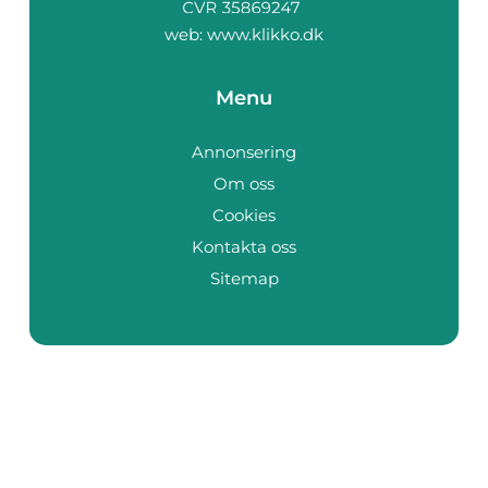
web:
www.klikko.dk
Menu
Annonsering
Om oss
Cookies
Kontakta oss
Sitemap