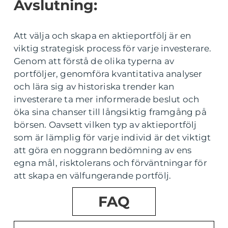
Avslutning:
Att välja och skapa en aktieportfölj är en
viktig strategisk process för varje investerare.
Genom att förstå de olika typerna av
portföljer, genomföra kvantitativa analyser
och lära sig av historiska trender kan
investerare ta mer informerade beslut och
öka sina chanser till långsiktig framgång på
börsen. Oavsett vilken typ av aktieportfölj
som är lämplig för varje individ är det viktigt
att göra en noggrann bedömning av ens
egna mål, risktolerans och förväntningar för
att skapa en välfungerande portfölj.
FAQ