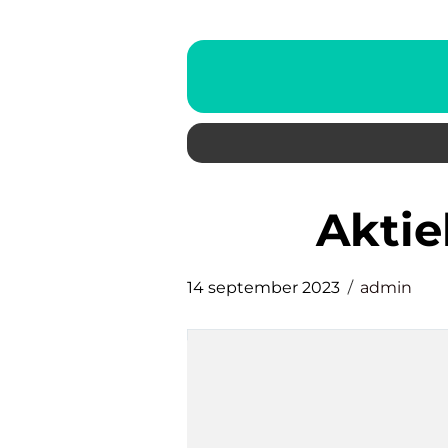
akti
14 september 2023
admin