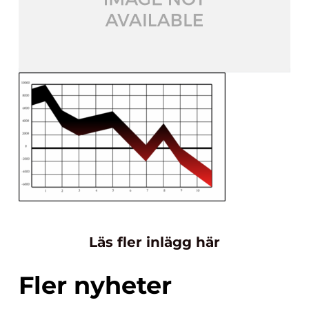
Läs fler inlägg här
Fler nyheter