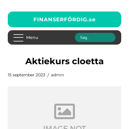
FINANSERFÖRDIG.
se
Menu
aktiekurs cloetta
15 september 2023
admin